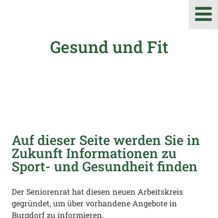
Gesund und Fit
Auf dieser Seite werden Sie in
Zukunft Informationen zu
Sport- und Gesundheit finden
Der Seniorenrat hat diesen neuen Arbeitskreis
gegründet, um über vorhandene Angebote in
Burgdorf zu informieren.