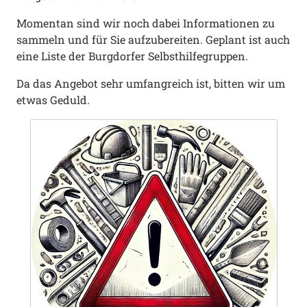
Momentan sind wir noch dabei Informationen zu
sammeln und für Sie aufzubereiten. Geplant ist auch
eine Liste der Burgdorfer Selbsthilfegruppen.
Da das Angebot sehr umfangreich ist, bitten wir um
etwas Geduld.