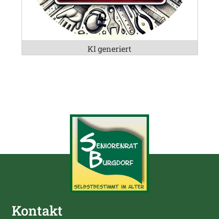
KI generiert
Kontakt