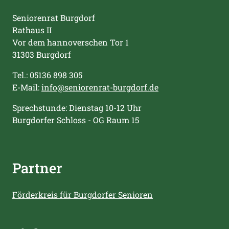
Seniorenrat Burgdorf
Rathaus II
Vor dem hannoverschen Tor 1
31303 Burgdorf
Tel.: 05136 898 305
E-Mail:
info@seniorenrat-burgdorf.de
Sprechstunde: Dienstag 10-12 Uhr
Burgdorfer Schloss - OG Raum 15
Partner
Förderkreis für Burgdorfer Senioren